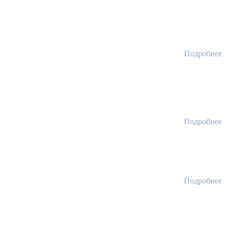
Подробнее
Подробнее
Подробнее