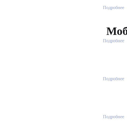
Подробнее
Моб
Подробнее
Подробнее
Подробнее