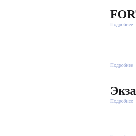
FOR
Подробнее
Подробнее
Экза
Подробнее