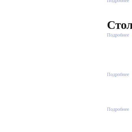
Подробнее
Стол
Подробнее
Подробнее
Подробнее