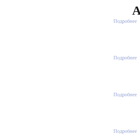
А
Подробнее
Подробнее
Подробнее
Подробнее