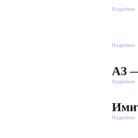
Подробнее
Подробнее
А3 —
Подробнее
Ими
Подробнее