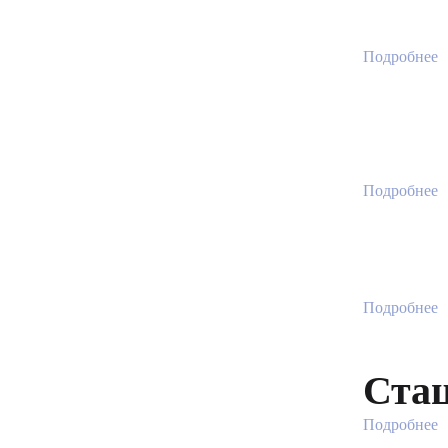
Подробнее
Подробнее
Подробнее
Стац
Подробнее