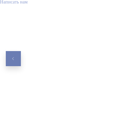
Написать нам