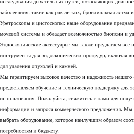
исследования дыхательных путей, позволяющих диагнос
заболевания, такие как рак легких, бронхиальная астма и
Уретроскопы и цистоскопы: наше оборудование предназн
мочевой системы и обладает возможностью биопсии и уд
Эндоскопические аксессуары: мы также предлагаем все 
инструменты для эндоскопических процедур, включая во
для удаления опухолей и камней.
Мы гарантируем высокое качество и надежность нашего 
предоставляем обучение и техническую поддержку для 
использования. Пожалуйста, свяжитесь с нами для полу
информации и запроса коммерческого предложения. Мы 
выбрать оборудование, которое наилучшим образом соот
потребностям и бюджету.