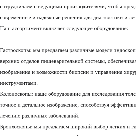
сотрудничаем с ведущими производителями, чтобы пред
современные и надежные решения для диагностики и ле
Наш ассортимент включает следующее оборудование:
Гастроскопы: мы предлагаем различные модели эндоскоп
верхних отделов пищеварительной системы, обеспечивая
изображения и возможности биопсии и управления хир
инструментами.
Колоноскопы: наше оборудование для исследования тол
точное и детальное изображение, способствуя эффекти
лечению различных заболеваний.
Бронхоскопы: мы предлагаем широкий выбор легких и г