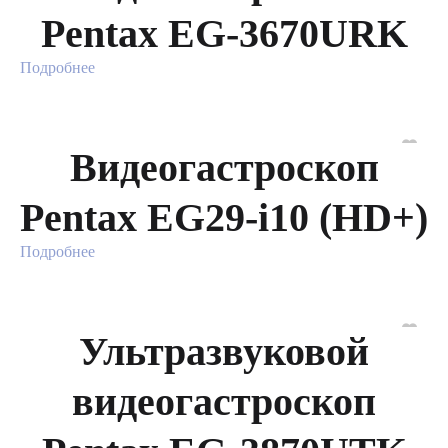
Pentax EG-3670URK
Подробнее
Видеогастроскоп
Pentax EG29-i10 (HD+)
Подробнее
Ультразвуковой
видеогастроскоп