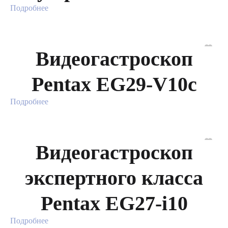
Подробнее
Видеогастроскоп
Pentax EG29-V10c
Подробнее
Видеогастроскоп
экспертного класса
Pentax EG27-i10
Подробнее