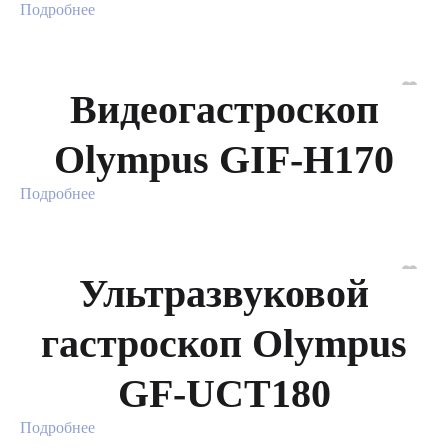
Подробнее
Видеогастроскоп
Olympus GIF-H170
Подробнее
Ультразвуковой
гастроскоп Olympus
GF-UCT180
Подробнее