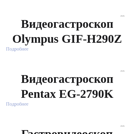
Видеогастроскоп
Olympus GIF-H290Z
Подробнее
Видеогастроскоп
Pentax EG-2790K
Подробнее
Гастровидеоскоп