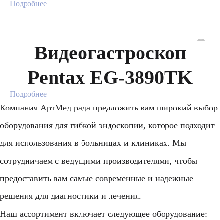
Подробнее
Видеогастроскоп
Pentax EG-3890TK
Подробнее
Компания АртМед рада предложить вам широкий выбор
оборудования для гибкой эндоскопии, которое подходит
для использования в больницах и клиниках. Мы
сотрудничаем с ведущими производителями, чтобы
предоставить вам самые современные и надежные
решения для диагностики и лечения.
Наш ассортимент включает следующее оборудование: