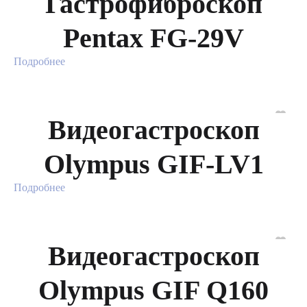
Гастрофиброскоп
Pentax FG-29V
Подробнее
Видеогастроскоп
Olympus GIF-LV1
Подробнее
Видеогастроскоп
Olympus GIF Q160