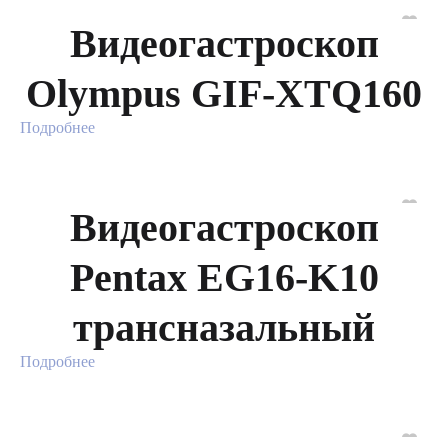
Видеогастроскоп
Olympus GIF-XTQ160
Подробнее
Видеогастроскоп
Pentax EG16-K10
трансназальный
Подробнее