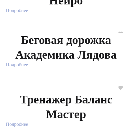
Нейро
Подробнее
Беговая дорожка
Академика Лядова
Подробнее
Тренажер Баланс
Мастер
Подробнее