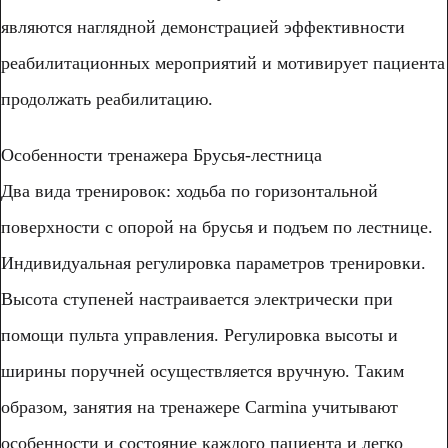
являются наглядной демонстрацией эффективности
реабилитационных мероприятий и мотивирует пациента
продолжать реабилитацию.
Особенности тренажера Брусья-лестница
Два вида тренировок: ходьба по горизонтальной
поверхности с опорой на брусья и подъем по лестнице.
Индивидуальная регулировка параметров тренировки.
Высота ступеней настраивается электрически при
помощи пульта управления. Регулировка высоты и
ширины поручней осуществляется вручную. Таким
образом, занятия на тренажере Carmina учитывают
особенности и состояние каждого пациента и легко