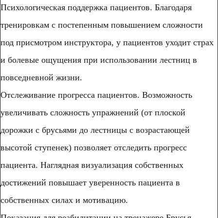
Психологическая поддержка пациентов. Благодаря
тренировкам с постепенным повышением сложности
под присмотром инструктора, у пациентов уходит страх
и болевые ощущения при использовании лестниц в
повседневной жизни.
Отслеживание прогресса пациентов. Возможность
увеличивать сложность упражнений (от плоской
дорожки с брусьями до лестницы с возрастающей
высотой ступенек) позволяет отследить прогресс
пациента. Наглядная визуализация собственных
достижений повышает уверенность пациента в
собственных силах и мотивацию.
Показания для реабилитации на тренажере Брусья-