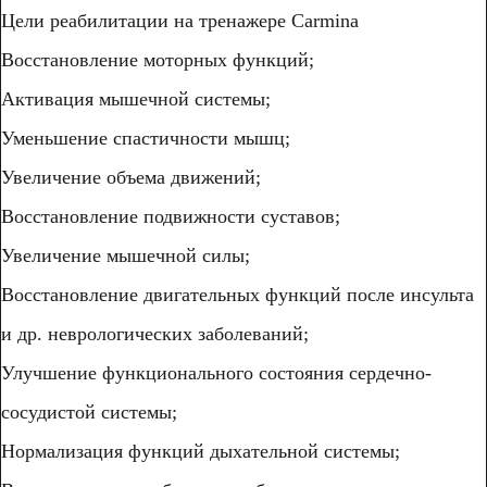
Цели реабилитации на тренажере Carmina
Восстановление моторных функций;
Активация мышечной системы;
Уменьшение спастичности мышц;
Увеличение объема движений;
Восстановление подвижности суставов;
Увеличение мышечной силы;
Восстановление двигательных функций после инсульта
и др. неврологических заболеваний;
Улучшение функционального состояния сердечно-
сосудистой системы;
Нормализация функций дыхательной системы;