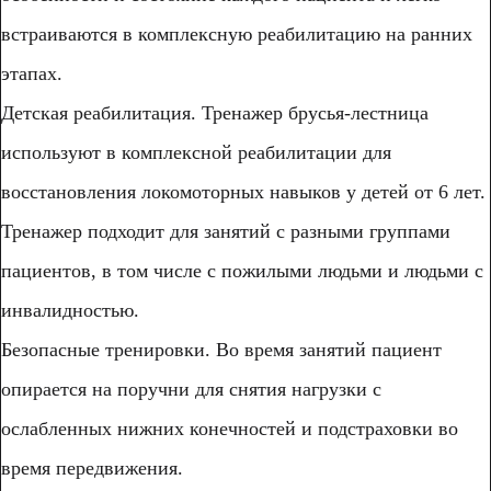
встраиваются в комплексную реабилитацию на ранних
этапах.
Детская реабилитация. Тренажер брусья-лестница
используют в комплексной реабилитации для
восстановления локомоторных навыков у детей от 6 лет.
Тренажер подходит для занятий с разными группами
пациентов, в том числе с пожилыми людьми и людьми с
инвалидностью.
Безопасные тренировки. Во время занятий пациент
опирается на поручни для снятия нагрузки с
ослабленных нижних конечностей и подстраховки во
время передвижения.