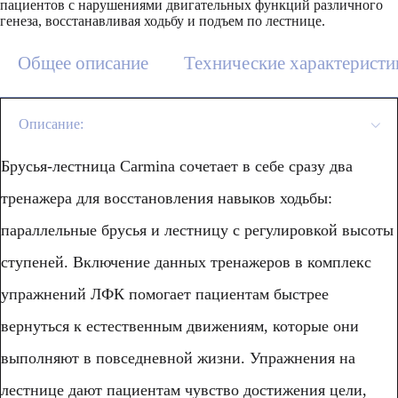
пациентов с нарушениями двигательных функций различного
генеза, восстанавливая ходьбу и подъем по лестнице.
Общее описание
Технические характеристи
Описание:
Брусья-лестница Carmina сочетает в себе сразу два
тренажера для восстановления навыков ходьбы:
параллельные брусья и лестницу с регулировкой высоты
ступеней. Включение данных тренажеров в комплекс
упражнений ЛФК помогает пациентам быстрее
вернуться к естественным движениям, которые они
выполняют в повседневной жизни. Упражнения на
лестнице дают пациентам чувство достижения цели,