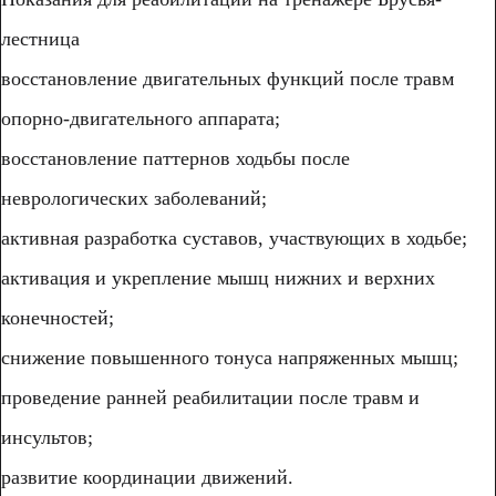
лестница
восстановление двигательных функций после травм
опорно-двигательного аппарата;
восстановление паттернов ходьбы после
неврологических заболеваний;
активная разработка суставов, участвующих в ходьбе;
активация и укрепление мышц нижних и верхних
конечностей;
снижение повышенного тонуса напряженных мышц;
проведение ранней реабилитации после травм и
инсультов;
развитие координации движений.