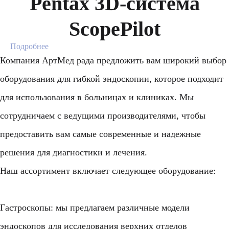
Pentax 3D-система
ScopePilot
Подробнее
Компания АртМед рада предложить вам широкий выбор
оборудования для гибкой эндоскопии, которое подходит
для использования в больницах и клиниках. Мы
сотрудничаем с ведущими производителями, чтобы
предоставить вам самые современные и надежные
решения для диагностики и лечения.
Наш ассортимент включает следующее оборудование:
Гастроскопы: мы предлагаем различные модели
эндоскопов для исследования верхних отделов