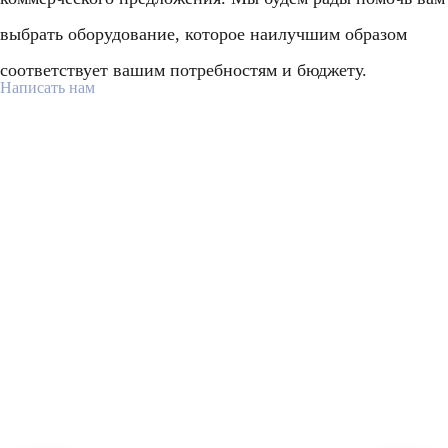
выбрать оборудование, которое наилучшим образом
соответствует вашим потребностям и бюджету.
Написать нам