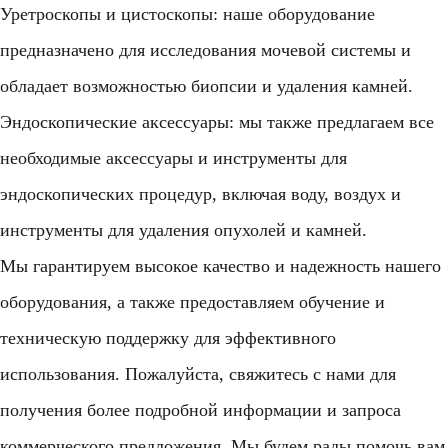
Уретроскопы и цистоскопы: наше оборудование
предназначено для исследования мочевой системы и
обладает возможностью биопсии и удаления камней.
Эндоскопические аксессуары: мы также предлагаем все
необходимые аксессуары и инструменты для
эндоскопических процедур, включая воду, воздух и
инструменты для удаления опухолей и камней.
Мы гарантируем высокое качество и надежность нашего
оборудования, а также предоставляем обучение и
техническую поддержку для эффективного
использования. Пожалуйста, свяжитесь с нами для
получения более подробной информации и запроса
коммерческого предложения. Мы будем рады помочь вам