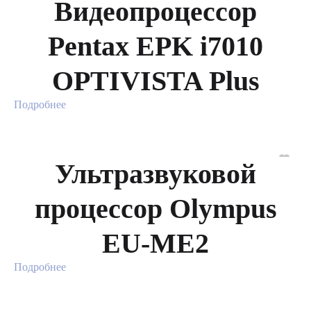
Видеопроцессор
Pentax EPK i7010
OPTIVISTA Plus
Подробнее
Ультразвуковой
процессор Olympus
EU-ME2
Подробнее