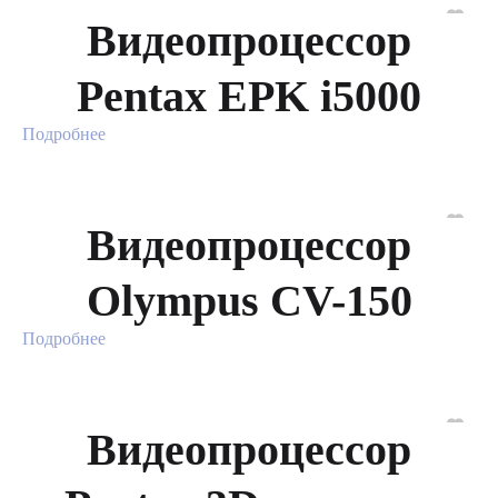
Видеопроцессор
Pentax EPK i5000
Подробнее
Видеопроцессор
Olympus CV-150
Подробнее
Видеопроцессор