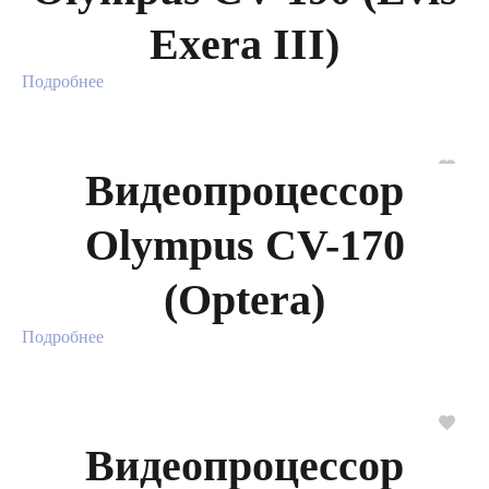
Exera III)
Подробнее
Видеопроцессор
Olympus CV-170
(Optera)
Подробнее
Видеопроцессор