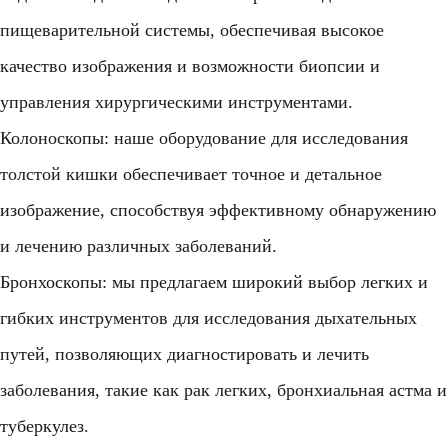
пищеварительной системы, обеспечивая высокое
качество изображения и возможности биопсии и
управления хирургическими инструментами.
Колоноскопы: наше оборудование для исследования
толстой кишки обеспечивает точное и детальное
изображение, способствуя эффективному обнаружению
и лечению различных заболеваний.
Бронхоскопы: мы предлагаем широкий выбор легких и
гибких инструментов для исследования дыхательных
путей, позволяющих диагностировать и лечить
заболевания, такие как рак легких, бронхиальная астма и
туберкулез.