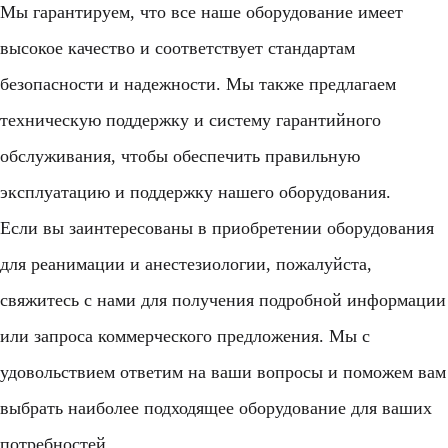
Мы гарантируем, что все наше оборудование имеет
высокое качество и соответствует стандартам
безопасности и надежности. Мы также предлагаем
техническую поддержку и систему гарантийного
обслуживания, чтобы обеспечить правильную
эксплуатацию и поддержку нашего оборудования.
Если вы заинтересованы в приобретении оборудования
для реанимации и анестезиологии, пожалуйста,
свяжитесь с нами для получения подробной информации
или запроса коммерческого предложения. Мы с
удовольствием ответим на ваши вопросы и поможем вам
выбрать наиболее подходящее оборудование для ваших
потребностей.