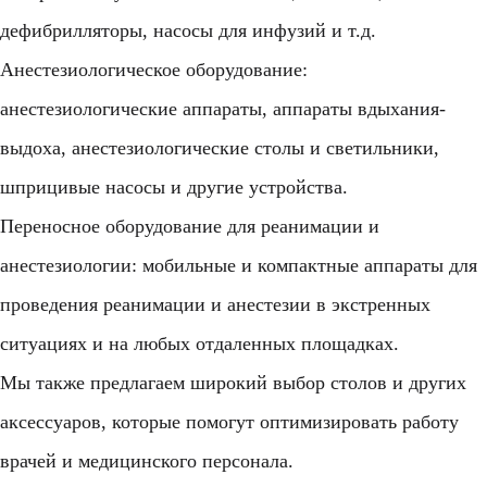
дефибрилляторы, насосы для инфузий и т.д.
Анестезиологическое оборудование:
анестезиологические аппараты, аппараты вдыхания-
выдоха, анестезиологические столы и светильники,
шприцивые насосы и другие устройства.
Переносное оборудование для реанимации и
анестезиологии: мобильные и компактные аппараты для
проведения реанимации и анестезии в экстренных
ситуациях и на любых отдаленных площадках.
Мы также предлагаем широкий выбор столов и других
аксессуаров, которые помогут оптимизировать работу
врачей и медицинского персонала.