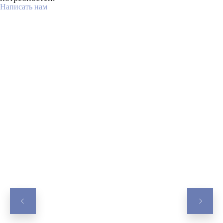
Написать нам