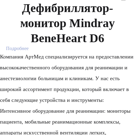
Дефибриллятор-
монитор Mindray
BeneHeart D6
Подробнее
Компания АртМед специализируется на предоставлении
высококачественного оборудования для реанимации и
анестезиологии больницам и клиникам. У нас есть
широкий ассортимент продукции, который включает в
себя следующие устройства и инструменты:
Интенсивное оборудование для реанимации: мониторы
пациента, мобильные реанимационные комплексы,
аппараты искусственной вентиляции легких,