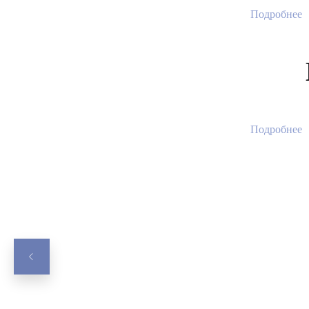
Подробнее
Подробнее