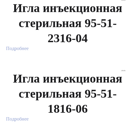
Игла инъекционная
стерильная 95-51-
2316-04
Подробнее
Игла инъекционная
стерильная 95-51-
1816-06
Подробнее