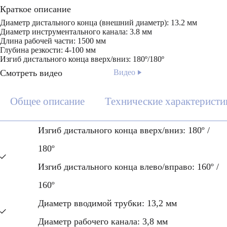
Краткое описание
Диаметр дистального конца (внешний диаметр): 13.2 мм
Диаметр инструментального канала: 3.8 мм
Длина рабочей части: 1500 мм
Глубина резкости: 4-100 мм
Изгиб дистального конца вверх/вниз: 180º/180º
Смотреть видео
Видео
Общее описание
Технические характеристи
Изгиб дистального конца вверх/вниз: 180º /
180º
Изгиб дистального конца влево/вправо: 160º /
160º
Диаметр вводимой трубки: 13,2 мм
Диаметр рабочего канала: 3,8 мм