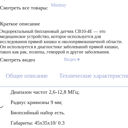
Mindray
Смотреть все товары:
Краткое описание
Эндоректальный биплановый датчик CB10-4E — это
медицинское устройство, которое используется для
исследования прямой кишки и околопрямокишечной области.
Он используется в диагностике заболеваний прямой кишки,
таких как рак, полипы, геморрой и другие заболевания.
Смотреть видео
Видео
Общее описание
Технические характеристи
Диапазон частот 2,6-12,8 МГц;
Радиус кривизны 9 мм;
Биопсийный набор есть.
Габариты: 45x35x10/ 0.3