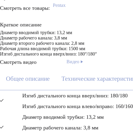
Pentax
Смотреть все товары:
Краткое описание
Диаметр вводимой трубки: 13,2 мм
Диаметр рабочего канала: 3,8 мм
Диаметр второго рабочего канала: 2,8 мм
Рабочая длина вводимой трубки: 1500 мм
Изгиб дистального конца вверх/вниз: 180°/180°
Смотреть видео
Видео
Общее описание
Технические характеристи
Изгиб дистального конца вверх/вниз: 180/180
Изгиб дистального конца влево/вправо: 160/160
Диаметр вводимой трубки: 13,2 мм
Диаметр рабочего канала: 3,8 мм