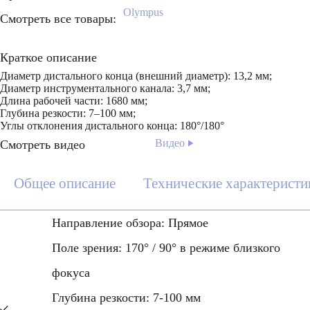
Olympus
Смотреть все товары:
Краткое описание
Диаметр дистального конца (внешний диаметр): 13,2 мм;
Диаметр инструментального канала: 3,7 мм;
Длина рабочей части: 1680 мм;
Глубина резкости: 7–100 мм;
Углы отклонения дистального конца: 180°/180°
Видео
Смотреть видео
Общее описание
Технические характеристи
Направление обзора: Прямое
Поле зрения: 170° / 90° в режиме близкого
фокуса
Глубина резкости: 7-100 мм