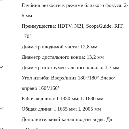
Глубина резкости в режиме близкого фокуса: 2-
6 мм
Преимущества: HDTV, NBI, ScopeGuide, RIT,
170°
Диаметр вводимой части: 12,8 мм
Диаметр дистального конца: 13,2 мм
Диаметр инструментального канала: 3,7 мм
Угол изгиба: Вверх/вниз 180°/180° Влево/
вправо 160°/160°
Рабочая длина: I 1330 мм; L 1680 мм
Общая длина: I 1655 мм; L 2005 мм
Дополнительный канал подачи воды: Да