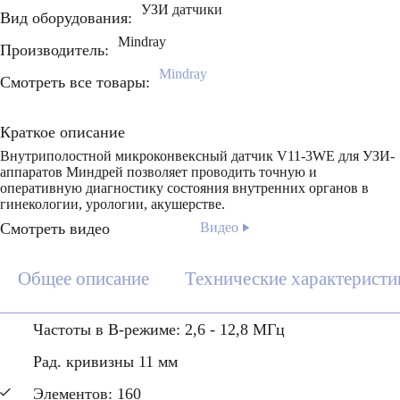
УЗИ датчики
Вид оборудования:
Mindray
Производитель:
Mindray
Смотреть все товары:
Краткое описание
Внутриполостной микроконвексный датчик V11-3WE для УЗИ-
аппаратов Миндрей позволяет проводить точную и
оперативную диагностику состояния внутренних органов в
гинекологии, урологии, акушерстве.
Смотреть видео
Видео
Общее описание
Технические характеристи
Частоты в B-режиме: 2,6 - 12,8 МГц
Рад. кривизны 11 мм
Элементов: 160