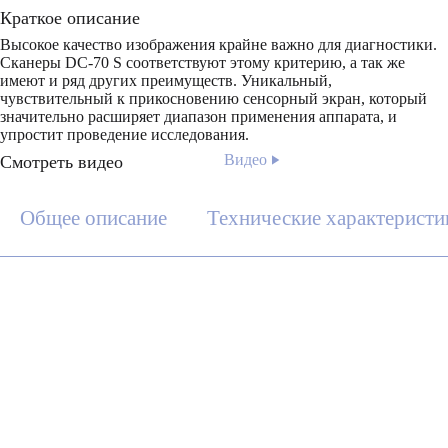
Краткое описание
Высокое качество изображения крайне важно для диагностики.
Сканеры DC-70 S соответствуют этому критерию, а так же
имеют и ряд других преимуществ. Уникальный,
чувствительный к прикосновению сенсорный экран, который
значительно расширяет диапазон применения аппарата, и
упростит проведение исследования.
Видео
Смотреть видео
Общее описание
Технические характеристи