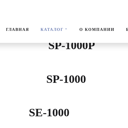
Поис
ГЛАВНАЯ
КАТАЛОГ
О КОМПАНИИ
SP-1000P
SP-1000
SE-1000