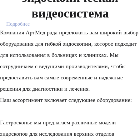
видеосистема
Подробнее
Компания АртМед рада предложить вам широкий выбор
оборудования для гибкой эндоскопии, которое подходит
для использования в больницах и клиниках. Мы
сотрудничаем с ведущими производителями, чтобы
предоставить вам самые современные и надежные
решения для диагностики и лечения.
Наш ассортимент включает следующее оборудование:
Гастроскопы: мы предлагаем различные модели
эндоскопов для исследования верхних отделов