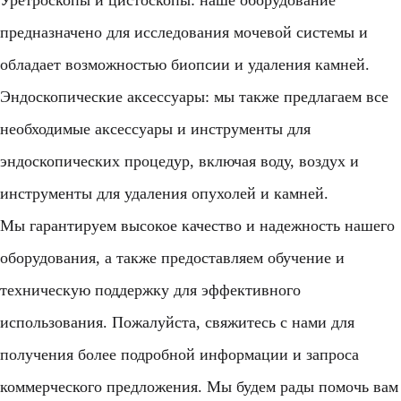
Уретроскопы и цистоскопы: наше оборудование
предназначено для исследования мочевой системы и
обладает возможностью биопсии и удаления камней.
Эндоскопические аксессуары: мы также предлагаем все
необходимые аксессуары и инструменты для
эндоскопических процедур, включая воду, воздух и
инструменты для удаления опухолей и камней.
Мы гарантируем высокое качество и надежность нашего
оборудования, а также предоставляем обучение и
техническую поддержку для эффективного
использования. Пожалуйста, свяжитесь с нами для
получения более подробной информации и запроса
коммерческого предложения. Мы будем рады помочь вам