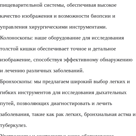
пищеварительной системы, обеспечивая высокое
качество изображения и возможности биопсии и
управления хирургическими инструментами.
Колоноскопы: наше оборудование для исследования
толстой кишки обеспечивает точное и детальное
изображение, способствуя эффективному обнаружению
и лечению различных заболеваний.
Бронхоскопы: мы предлагаем широкий выбор легких и
гибких инструментов для исследования дыхательных
путей, позволяющих диагностировать и лечить
заболевания, такие как рак легких, бронхиальная астма и
туберкулез.